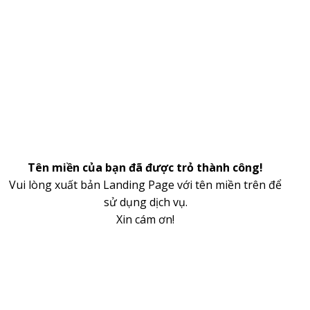
Tên miền của bạn đã được trỏ thành công!
Vui lòng xuất bản Landing Page với tên miền trên để
sử dụng dịch vụ.
Xin cám ơn!