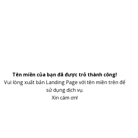
Tên miền của bạn đã được trỏ thành công!
Vui lòng xuất bản Landing Page với tên miền trên để
sử dụng dịch vụ.
Xin cám ơn!