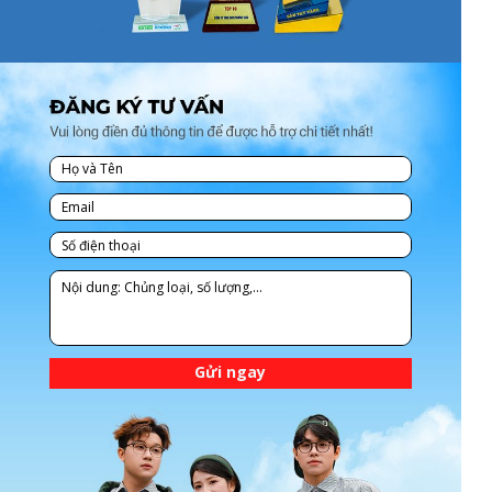
Gửi ngay