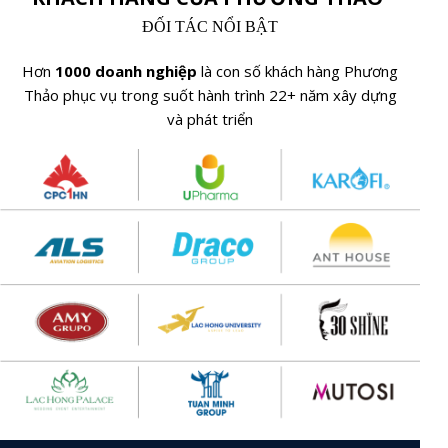
ĐỐI TÁC NỔI BẬT
Hơn
1000 doanh nghiệp
là con số khách hàng Phương
Thảo phục vụ trong suốt hành trình 22+ năm xây dựng
và phát triển