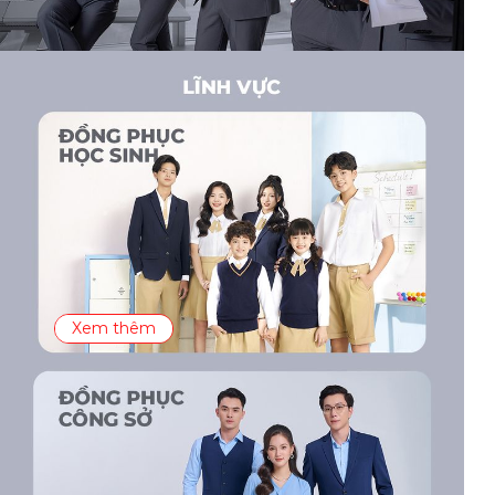
Xem thêm